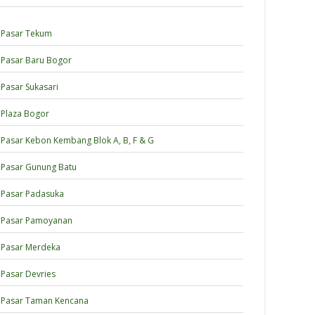
Pasar Tekum
Pasar Baru Bogor
Pasar Sukasari
Plaza Bogor
Pasar Kebon Kembang Blok A, B, F & G
Pasar Gunung Batu
Pasar Padasuka
Pasar Pamoyanan
Pasar Merdeka
Pasar Devries
Pasar Taman Kencana