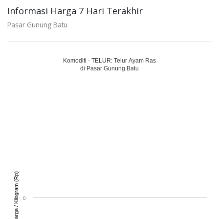
Informasi Harga 7 Hari Terakhir
Pasar Gunung Batu
Komoditi - TELUR: Telur Ayam Ras
di Pasar Gunung Batu
Harga / Kilogram (Rp)
0