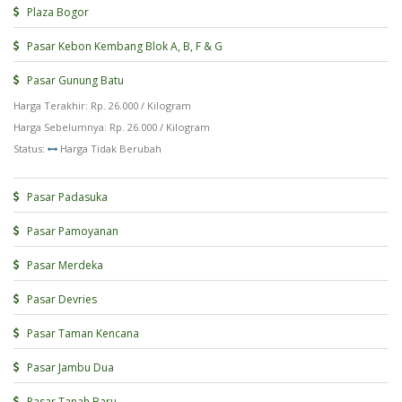
Plaza Bogor
Pasar Kebon Kembang Blok A, B, F & G
Pasar Gunung Batu
Harga Terakhir: Rp. 26.000 / Kilogram
Harga Sebelumnya: Rp. 26.000 / Kilogram
Status:
Harga Tidak Berubah
Pasar Padasuka
Pasar Pamoyanan
Pasar Merdeka
Pasar Devries
Pasar Taman Kencana
Pasar Jambu Dua
Pasar Tanah Baru