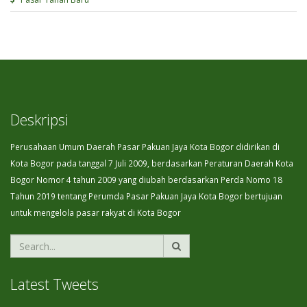
Deskripsi
Perusahaan Umum Daerah Pasar Pakuan Jaya Kota Bogor didirikan di
Kota Bogor pada tanggal 7 Juli 2009, berdasarkan Peraturan Daerah Kota
Bogor Nomor 4 tahun 2009 yang diubah berdasarkan Perda Nomo 18
Tahun 2019 tentang Perumda Pasar Pakuan Jaya Kota Bogor bertujuan
untuk mengelola pasar rakyat di Kota Bogor
Latest Tweets