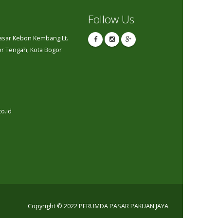
Follow Us
Pasar Kebon Kembang Lt.
gor Tengah, Kota Bogor
o.id
Copyright © 2022 PERUMDA PASAR PAKUAN JAYA