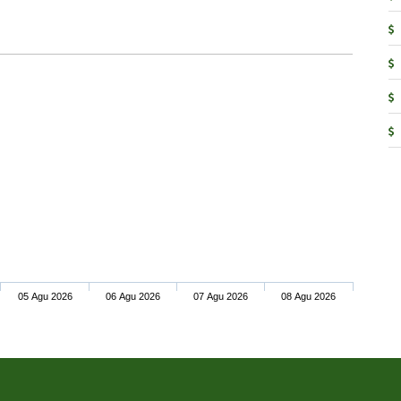
05 Agu 2026
06 Agu 2026
07 Agu 2026
08 Agu 2026