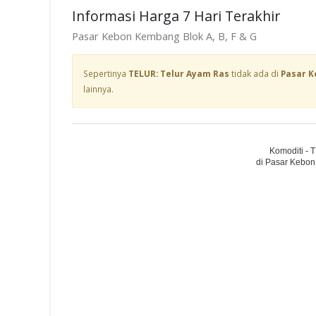
Informasi Harga 7 Hari Terakhir
Pasar Kebon Kembang Blok A, B, F & G
Sepertinya
TELUR: Telur Ayam Ras
tidak ada di
Pasar K
lainnya.
Komoditi - 
di Pasar Kebon