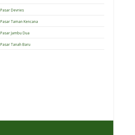
Pasar Devries
Pasar Taman Kencana
Pasar Jambu Dua
Pasar Tanah Baru