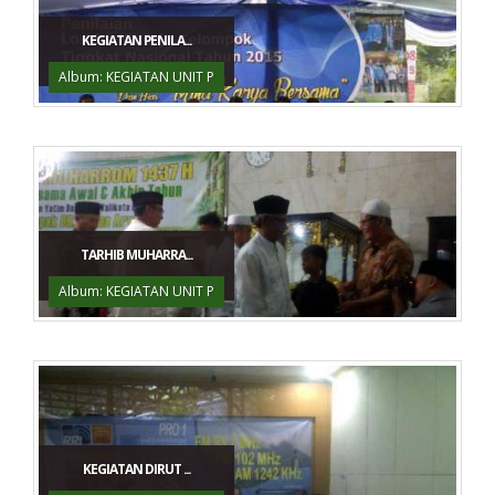
KEGIATAN PENILA...
Album: KEGIATAN UNIT P
TARHIB MUHARRA...
Album: KEGIATAN UNIT P
KEGIATAN DIRUT ...