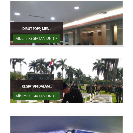
DIRUT PDPPJ MEN...
Album: KEGIATAN UNIT P
KEGIATAN DALAM ...
Album: KEGIATAN UNIT P