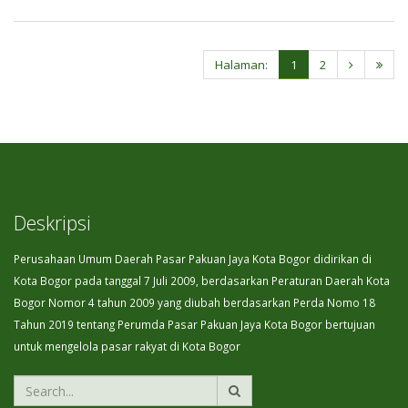
Halaman:
1
2
Deskripsi
Perusahaan Umum Daerah Pasar Pakuan Jaya Kota Bogor didirikan di
Kota Bogor pada tanggal 7 Juli 2009, berdasarkan Peraturan Daerah Kota
Bogor Nomor 4 tahun 2009 yang diubah berdasarkan Perda Nomo 18
Tahun 2019 tentang Perumda Pasar Pakuan Jaya Kota Bogor bertujuan
untuk mengelola pasar rakyat di Kota Bogor