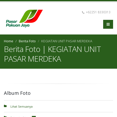
+62251 8330313
Home
Berita Foto
KEGIATAN UNIT PASAR MERDEKA
Berita Foto | KEGIATAN UNIT
PASAR MERDEKA
Album Foto
Lihat Semuanya