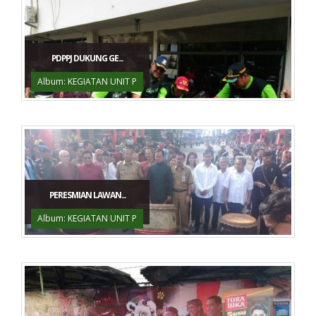
PDPPJ DUKUNG GE...
Album: KEGIATAN UNIT P
PERESMIAN LAWAN...
Album: KEGIATAN UNIT P