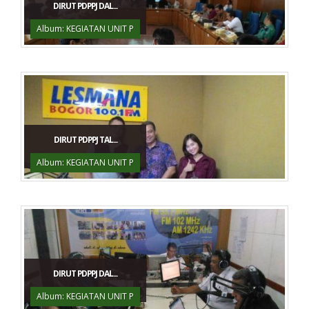
DIRUT PDPPJ DAL...
Album: KEGIATAN UNIT P
DIRUT PDPPJ TAL...
Album: KEGIATAN UNIT P
DIRUT PDPPJ DAL...
Album: KEGIATAN UNIT P