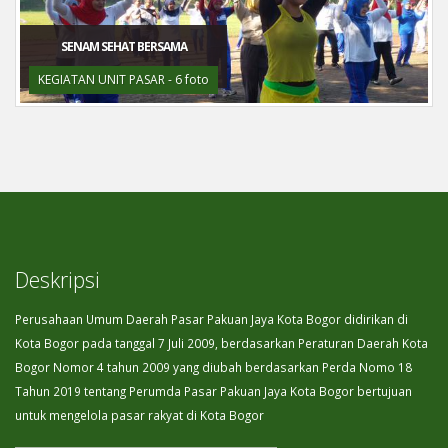
SENAM SEHAT BERSAMA
KEGIATAN UNIT PASAR - 6 foto
Deskripsi
Perusahaan Umum Daerah Pasar Pakuan Jaya Kota Bogor didirikan di
Kota Bogor pada tanggal 7 Juli 2009, berdasarkan Peraturan Daerah Kota
Bogor Nomor 4 tahun 2009 yang diubah berdasarkan Perda Nomo 18
Tahun 2019 tentang Perumda Pasar Pakuan Jaya Kota Bogor bertujuan
untuk mengelola pasar rakyat di Kota Bogor