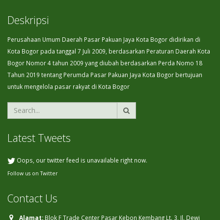
Deskripsi
Perusahaan Umum Daerah Pasar Pakuan Jaya Kota Bogor didirikan di
Kota Bogor pada tanggal 7 Juli 2009, berdasarkan Peraturan Daerah Kota
Bogor Nomor 4 tahun 2009 yang diubah berdasarkan Perda Nomo 18
Tahun 2019 tentang Perumda Pasar Pakuan Jaya Kota Bogor bertujuan
untuk mengelola pasar rakyat di Kota Bogor
Latest Tweets
Oops, our twitter feed is unavailable right now.
Follow us on Twitter
Contact Us
Alamat:
Blok F Trade Center Pasar Kebon Kembang Lt. 3, Jl. Dewi