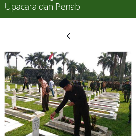
Upacara dan Penab