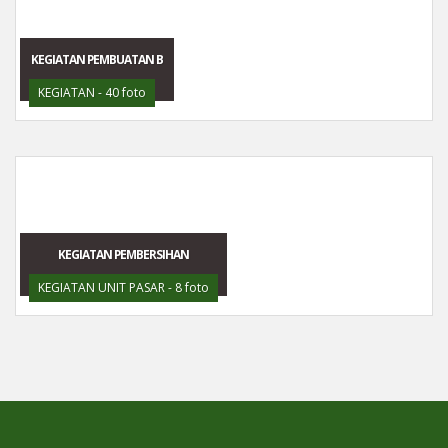
KEGIATAN PEMBUATAN B
KEGIATAN - 40 foto
KEGIATAN PEMBERSIHAN
KEGIATAN UNIT PASAR - 8 foto