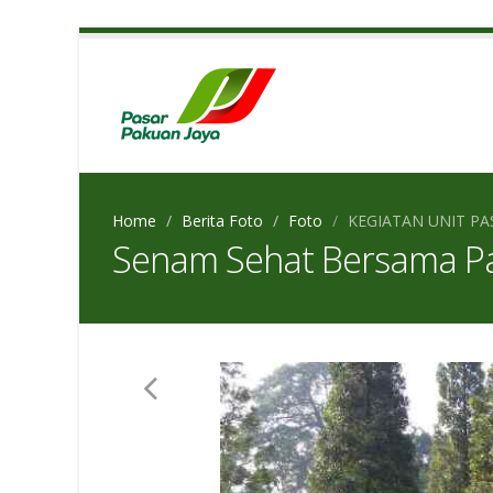
Home
Berita Foto
Foto
KEGIATAN UNIT PA
Senam Sehat Bersama P