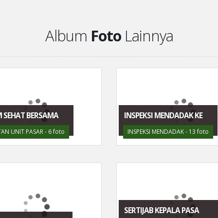
Album
Foto
Lainnya
 SEHAT BERSAMA
INSPEKSI MENDADAK KE
AN UNIT PASAR - 6 foto
INSPEKSI MENDADAK - 13 foto
SERTIJAB KEPALA PASA