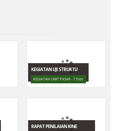
KEGIATAN UJI STRUKTU
KEGIATAN UNIT PASAR - 7 foto
RAPAT PENILAIAN KINE