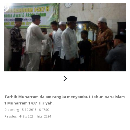
Tarhib Muharram dalam rangka menyambut tahun baru Islam
1 Muharram 1437 Hijriyah.
Diposting 15-10-2015 16:47:00
Resolusi: 448 x 252 | hits: 2294