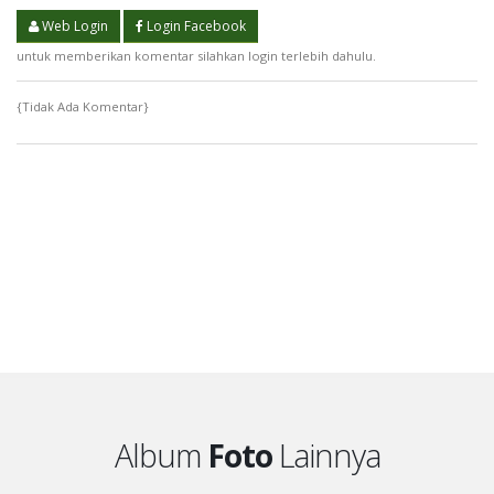
Web Login
Login Facebook
untuk memberikan komentar silahkan login terlebih dahulu.
{Tidak Ada Komentar}
Album
Foto
Lainnya